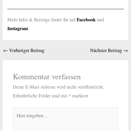
Facebook
Mehr Infos & Beiträge findet Ihr auf
und
Instagram
.
←
Vorheriger Beitrag
Nächster Beitrag
→
Kommentar verfassen
Deine E-Mail-Adresse wird nicht veröffentlicht.
Erforderliche Felder sind mit
*
markiert
Hier
eingeben…