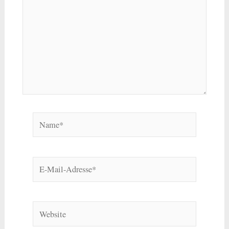
Name*
E-
Mail-
Adresse*
Website