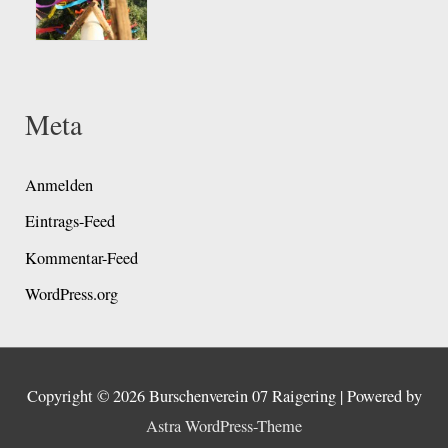
Meta
Anmelden
Eintrags-Feed
Kommentar-Feed
WordPress.org
Copyright © 2026
Burschenverein 07 Raigering
| Powered by
Astra WordPress-Theme