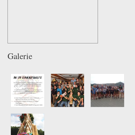
Galerie