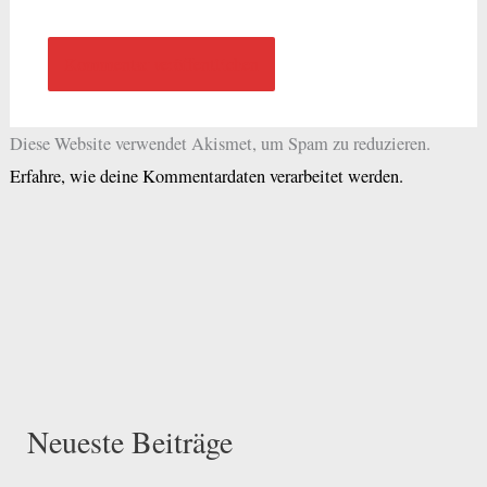
Diese Website verwendet Akismet, um Spam zu reduzieren.
Erfahre, wie deine Kommentardaten verarbeitet werden.
Neueste Beiträge