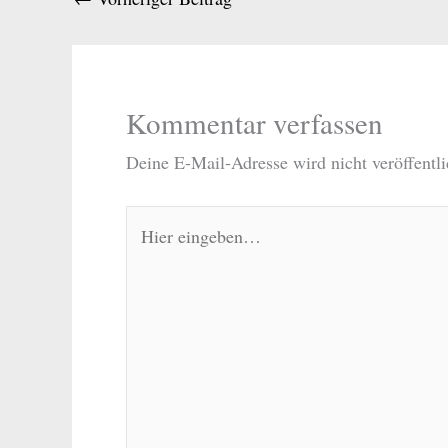
Kommentar verfassen
Deine E-Mail-Adresse wird nicht veröffentli
Hier
eingeben…