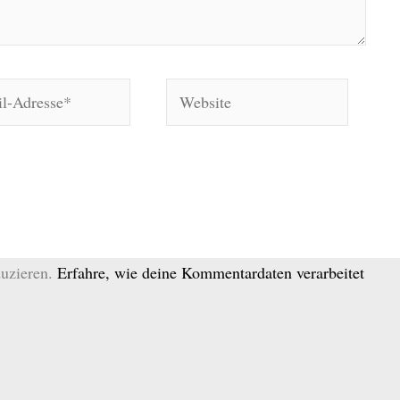
Website
*
uzieren.
Erfahre, wie deine Kommentardaten verarbeitet