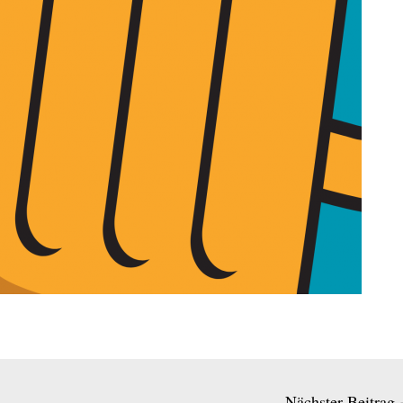
Nächster Beitrag