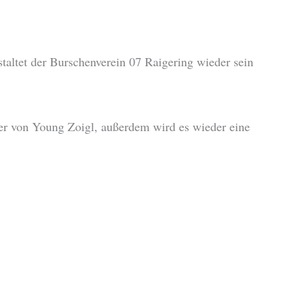
staltet der Burschenverein 07 Raigering wieder sein
r von Young Zoigl, außerdem wird es wieder eine