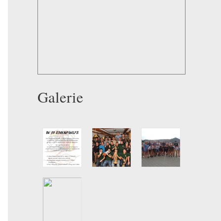
Galerie