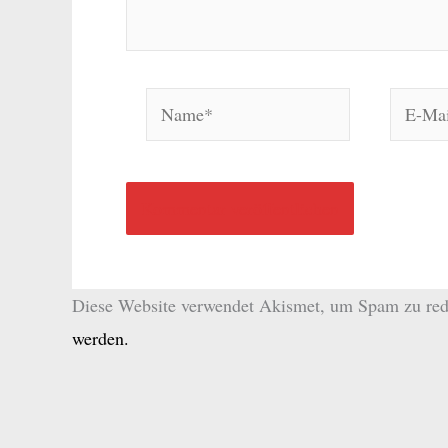
Name*
E-
Mail-
Adresse
Diese Website verwendet Akismet, um Spam zu red
werden.