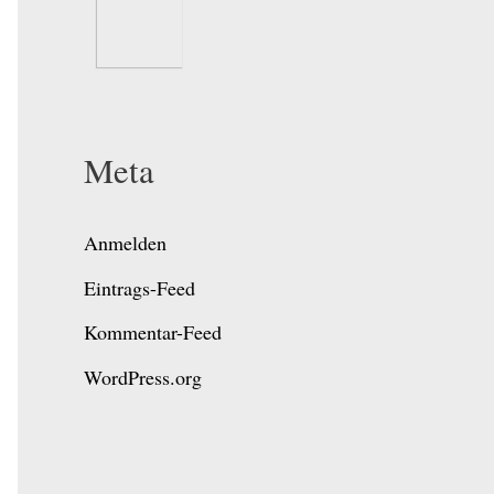
Meta
Anmelden
Eintrags-Feed
Kommentar-Feed
WordPress.org