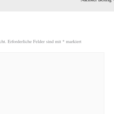
cht.
Erforderliche Felder sind mit
*
markiert