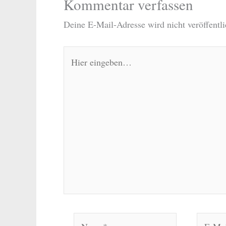
Kommentar verfassen
Deine E-Mail-Adresse wird nicht veröffentli
Hier
eingeben…
Name*
E-