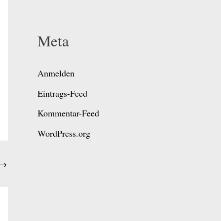
Meta
Anmelden
Eintrags-Feed
Kommentar-Feed
WordPress.org
→