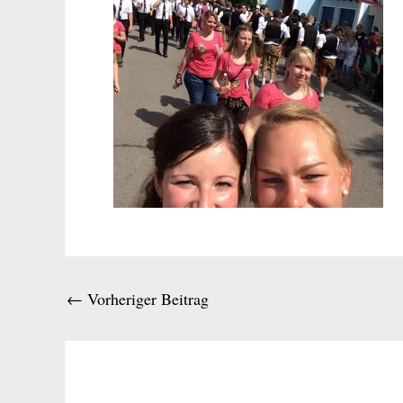
←
Vorheriger Beitrag