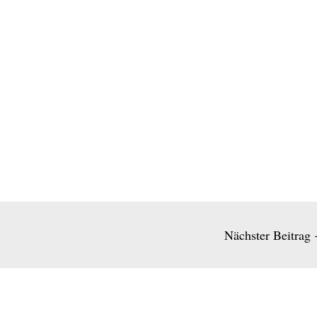
Nächster Beitrag