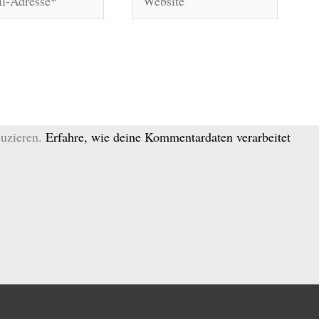
*
uzieren.
Erfahre, wie deine Kommentardaten verarbeitet