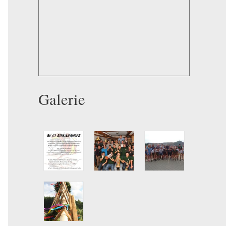
Galerie