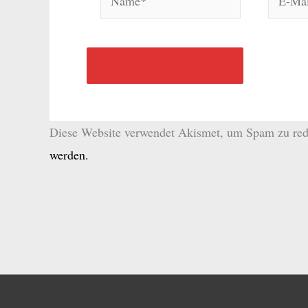
Mail-
Adresse
Diese Website verwendet Akismet, um Spam zu red
werden.